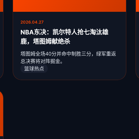
2026.04.27
NBA东决：凯尔特人抢七淘汰雄
鹿，塔图姆献绝杀
塔图姆全场40分并命中制胜三分，绿军重返
总决赛将对阵掘金。
篮球热点