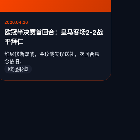
2026.04.26
欧冠半决赛首回合：皇马客场2-2战
平拜仁
维尼修斯双响，金玟哉失误送礼，次回合悬
念依旧。
欧冠报道