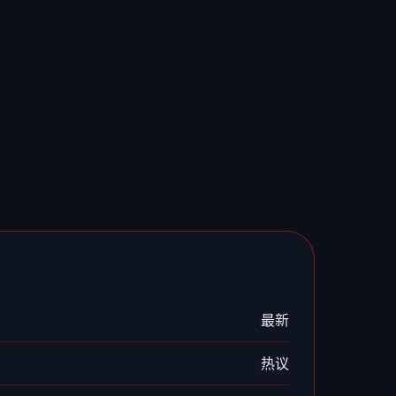
最新
热议